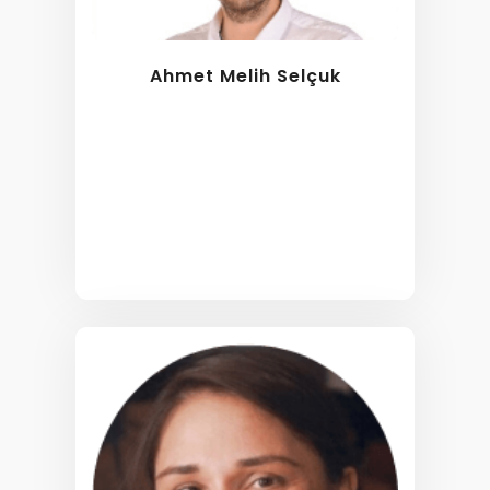
Ahmet Melih Selçuk