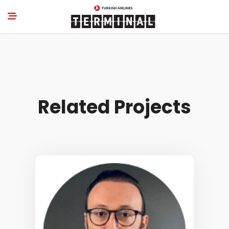
Related Projects