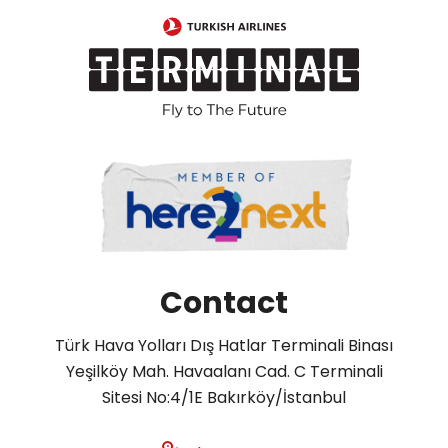
Contact
Türk Hava Yolları Dış Hatlar Terminali Binası
Yeşilköy Mah. Havaalanı Cad. C Terminali
Sitesi No:4/1E Bakırköy/İstanbul