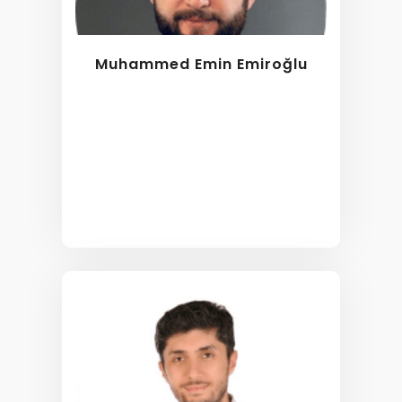
Muhammed Emin Emiroğlu