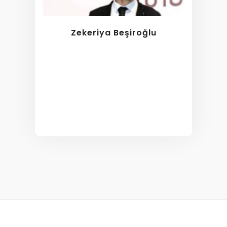
Zekeriya Beşiroğlu