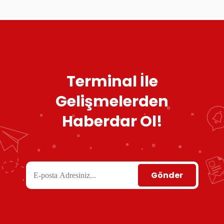
Terminal İle
Gelişmelerden
Haberdar Ol!