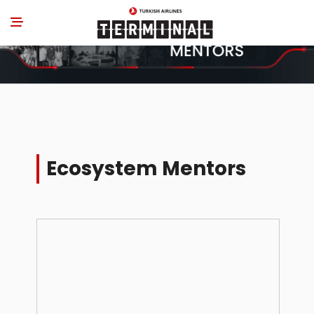
Ecosystem Mentors