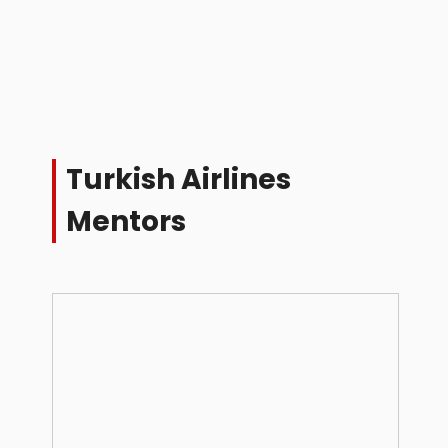
Turkish Airlines
Mentors