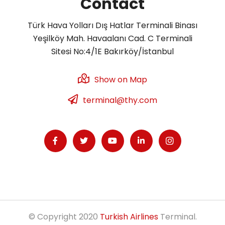
Contact
Türk Hava Yolları Dış Hatlar Terminali Binası
Yeşilköy Mah. Havaalanı Cad. C Terminali
Sitesi No:4/1E Bakırköy/İstanbul
Show on Map
terminal@thy.com
© Copyright 2020
Turkish Airlines
Terminal.