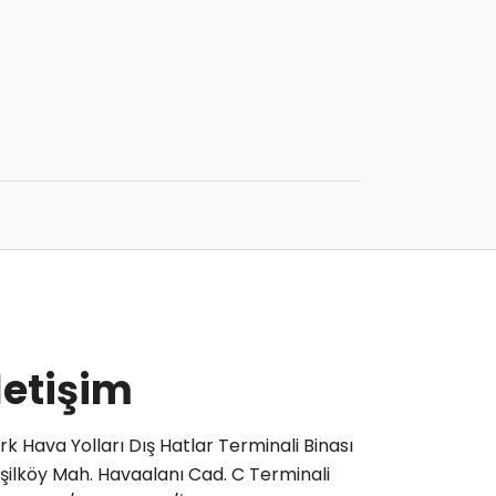
letişim
rk Hava Yolları Dış Hatlar Terminali Binası
şilköy Mah. Havaalanı Cad. C Terminali