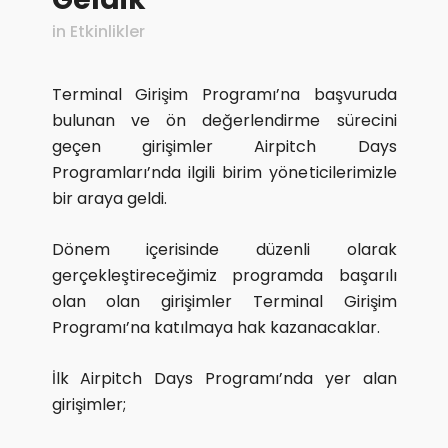
in
Etkinlikler
Terminal Girişim Programı’na başvuruda
bulunan ve ön değerlendirme sürecini
geçen girişimler Airpitch Days
Programları’nda ilgili birim yöneticilerimizle
bir araya geldi.
Dönem içerisinde düzenli olarak
gerçekleştireceğimiz programda başarılı
olan olan girişimler Terminal Girişim
Programı’na katılmaya hak kazanacaklar.
İlk Airpitch Days Programı’nda yer alan
girişimler;