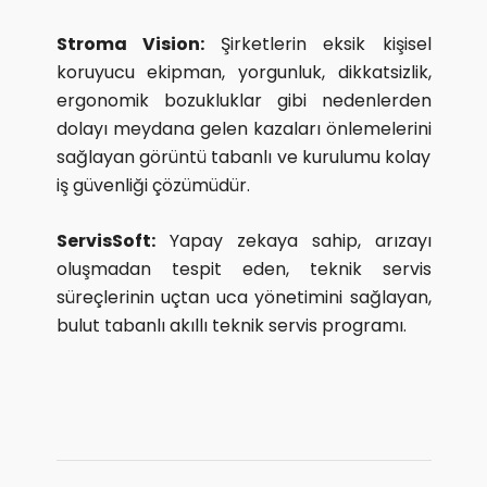
Stroma Vision:
Şirketlerin eksik kişisel
koruyucu ekipman, yorgunluk, dikkatsizlik,
ergonomik bozukluklar gibi nedenlerden
dolayı meydana gelen kazaları önlemelerini
sağlayan görüntü tabanlı ve kurulumu kolay
iş güvenliği çözümüdür.
ServisSoft:
Yapay zekaya sahip, arızayı
oluşmadan tespit eden, teknik servis
süreçlerinin uçtan uca yönetimini sağlayan,
bulut tabanlı akıllı teknik servis programı.