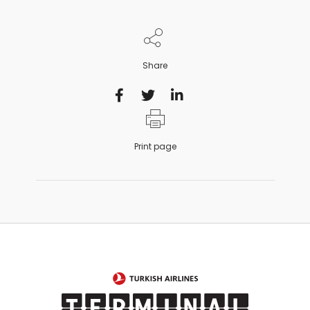
Share
Print page