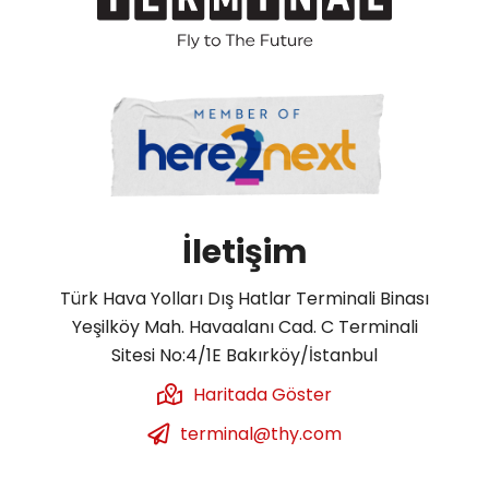
İletişim
Türk Hava Yolları Dış Hatlar Terminali Binası
Yeşilköy Mah. Havaalanı Cad. C Terminali
Sitesi No:4/1E Bakırköy/İstanbul
Haritada Göster
terminal@thy.com