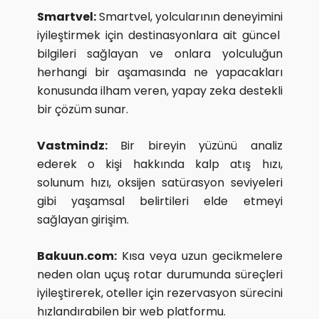
Smartvel:
Smartvel, yolcularının deneyimini
iyileştirmek için destinasyonlara ait güncel
bilgileri sağlayan ve onlara yolculuğun
herhangi bir aşamasında ne yapacakları
konusunda ilham veren, yapay zeka destekli
bir çözüm sunar.
Vastmindz:
Bir bireyin yüzünü analiz
ederek o kişi hakkında kalp atış hızı,
solunum hızı, oksijen satürasyon seviyeleri
gibi yaşamsal belirtileri elde etmeyi
sağlayan girişim.
Bakuun.com:
Kısa veya uzun gecikmelere
neden olan uçuş rotar durumunda süreçleri
iyileştirerek, oteller için rezervasyon sürecini
hızlandırabilen bir web platformu.