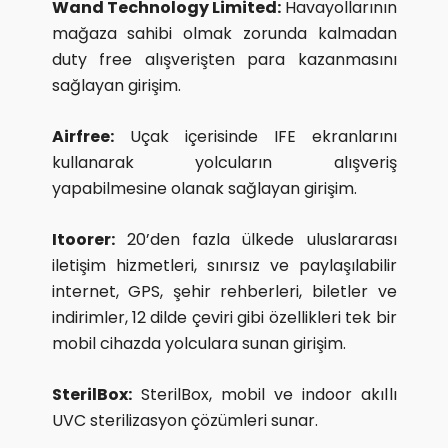
Wand Technology Limited:
Havayollarının
mağaza sahibi olmak zorunda kalmadan
duty free alışverişten para kazanmasını
sağlayan girişim.
Airfree:
Uçak içerisinde IFE ekranlarını
kullanarak yolcuların alışveriş
yapabilmesine olanak sağlayan girişim.
Itoorer:
20’den fazla ülkede uluslararası
iletişim hizmetleri, sınırsız ve paylaşılabilir
internet, GPS, şehir rehberleri, biletler ve
indirimler, 12 dilde çeviri gibi özellikleri tek bir
mobil cihazda yolculara sunan girişim.
SterilBox:
SterilBox, mobil ve indoor akıllı
UVC sterilizasyon çözümleri sunar.