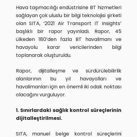
Hava taşımacılığı endüstrisine BT hizmetleri
sağlayan çok uluslu bir bilgi teknolojisi şirketi
olan SITA, ‘2021 Air Transport IT Insights’
başlıklı bir rapor yayınladı. Rapor, 45
ülkeden 180’den fazla BT havalimanı ve
havayolu karar vericilerinden bilgi
toplanarak oluşturuldu.
Rapor, dijitalleşme ve sürdürülebilirlik
alanlarının bu yıl havayolları ve
havalimanları için en önemli iki odak noktası
olacağını vurguluyor.
1. Sınırlardaki sağlık kontrol süreçlerinin
dijitalleştirilmesi.
SITA, manuel belge kontrol süreçlerini