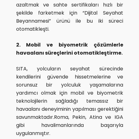
azaltmak ve sahte sertifikaları hızlı bir
şekilde farketmek için “Dijital Seyahat
Beyannamesi” ürünü ile bu iki süreci
otomatikleşti.
2. Mobil ve biyometrik çözümlerle
havaalanı süreçlerini otomatikleştirme.
SITA, yolcuların seyahat sürecinde
kendilerini güvende hissetmelerine ve
sorunsuz bir yolculuk yaşamalarına
yardımcı olmak için mobil ve biyometrik
teknolojilerin sağladığı temassız bir
havaalanı deneyiminin yapılması gerektiğini
savunmaktadır.Roma, Pekin, Atina ve IGA
gibi havalimanlarında başarıyla
uygulanmıştır.