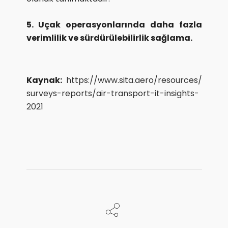
5. Uçak operasyonlarında daha fazla
verimlilik ve sürdürülebilirlik sağlama.
Kaynak:
https://www.sita.aero/resources/
surveys-reports/air-transport-it-insights-
2021