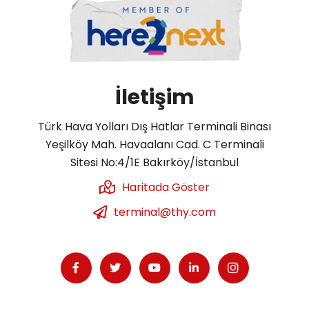
İletişim
Türk Hava Yolları Dış Hatlar Terminali Binası
Yeşilköy Mah. Havaalanı Cad. C Terminali
Sitesi No:4/1E Bakırköy/İstanbul
Haritada Göster
terminal@thy.com