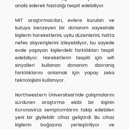
analiz ederek hastalığı tespit edebiliyor.
MIT araştırmacıları, evlere kurulan ve
kutuya benzeyen bir donanım sayesinde
kişilerin hareketlerini, uyku düzenlerini, hatta
nefes alışverişlerini izleyebiliyor, bu sayede
evde yaşayan kişilerdeki farklılıkları tespit
edebiliyor. Hareketlerin tespiti için wifi
sinyalleri kullanan donanım davranış
farklılıklarını anlamak için yapay zeka
teknolojisini kullanıyor.
Northwestern Üniversitesi’nde çalışmalarını
sürdüren araştırma ekibi bir kişinin
Koronavirüs semptomlarını takip edebilen
yeni bir giyilebilir cihaz geliştirdi. Bu cihaz
kişilerin boğazına yerleştiriliyor ve