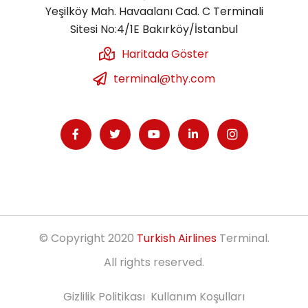
Yeşilköy Mah. Havaalanı Cad. C Terminali
Sitesi No:4/1E Bakırköy/İstanbul
Haritada Göster
terminal@thy.com
© Copyright 2020
Turkish Airlines
Terminal.
All rights reserved.
Gizlilik Politikası
Kullanım Koşulları