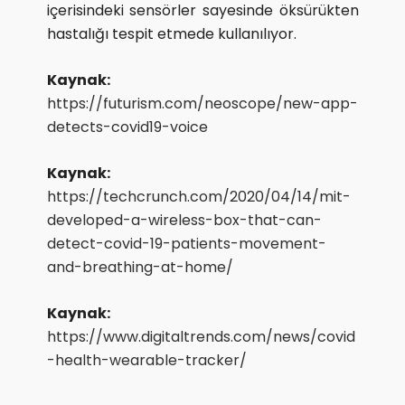
içerisindeki sensörler sayesinde öksürükten
hastalığı tespit etmede kullanılıyor.
Kaynak:
https://futurism.com/neoscope/new-app-
detects-covid19-voice
Kaynak:
https://techcrunch.com/2020/04/14/mit-
developed-a-wireless-box-that-can-
detect-covid-19-patients-movement-
and-breathing-at-home/
Kaynak:
https://www.digitaltrends.com/news/covid
-health-wearable-tracker/