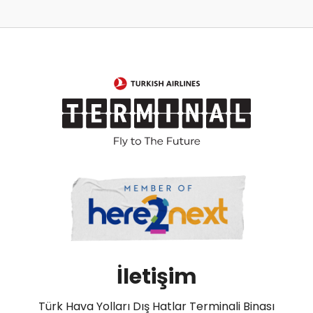
İletişim
Türk Hava Yolları Dış Hatlar Terminali Binası