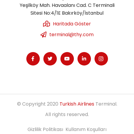
Yeşilköy Mah. Havaalanı Cad. C Terminali
Sitesi No:4/1E Bakırköy/İstanbul
Haritada Göster
terminal@thy.com
© Copyright 2020
Turkish Airlines
Terminal.
All rights reserved.
Gizlilik Politikası
Kullanım Koşulları