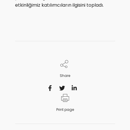
etkinliğimiz katılımcıların ilgisini topladı.
Share
Print page