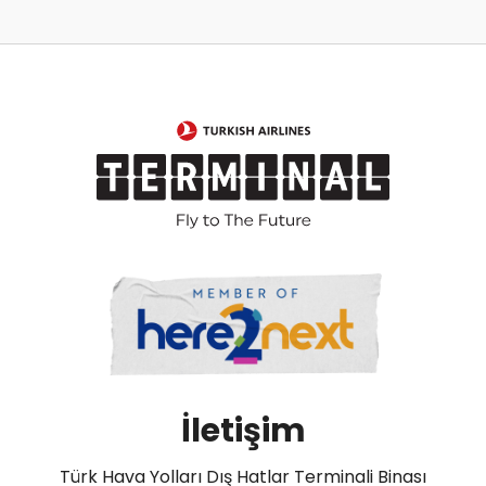
İletişim
Türk Hava Yolları Dış Hatlar Terminali Binası