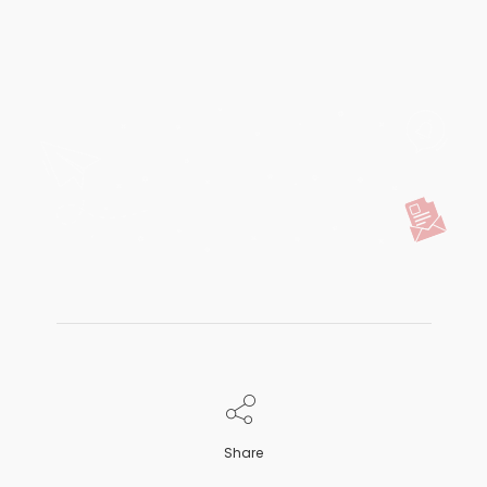
Share