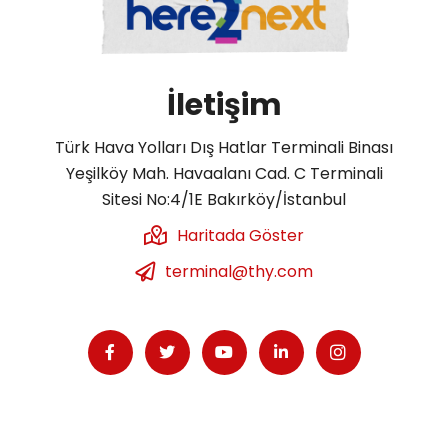
İletişim
Türk Hava Yolları Dış Hatlar Terminali Binası
Yeşilköy Mah. Havaalanı Cad. C Terminali
Sitesi No:4/1E Bakırköy/İstanbul
Haritada Göster
terminal@thy.com