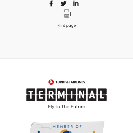
Print page