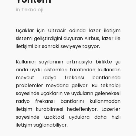
in
Teknoloji
Uçaklar için UltraAir adında lazer iletişim
sistemi geliştirdiğini duyuran Airbus, lazer ile
iletişimi bir sonraki seviyeye taşıyor.
Kullanıcı sayılarının artmasıyla birlikte şu
anda uydu sistemleri tarafından kullanılan
mevcut radyo frekansı bantlarında
problemler meydana geliyor. Bu teknoloji
sayesinde uçakların ve uyduların geleneksel
radyo frekansı bantlarını kullanmadan
iletişim kurabilmesi hedefleniyor. Lazerler
sayesinde uzaktaki uydulara daha hızlı
iletişim sağlanabiliyor.