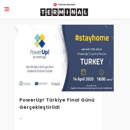
PowerUp! Türkiye Final Günü
Gerçekleştirildi
...