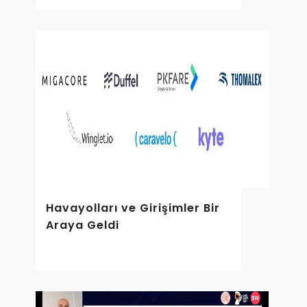
Havayolları ve Girişimler Bir
Araya Geldi