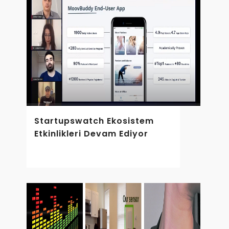
Startupswatch Ekosistem
Etkinlikleri Devam Ediyor