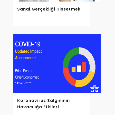
Sanal Gerçekliği Hissetmek
Koronavirüs Salgınının
Havacılığa Etkileri