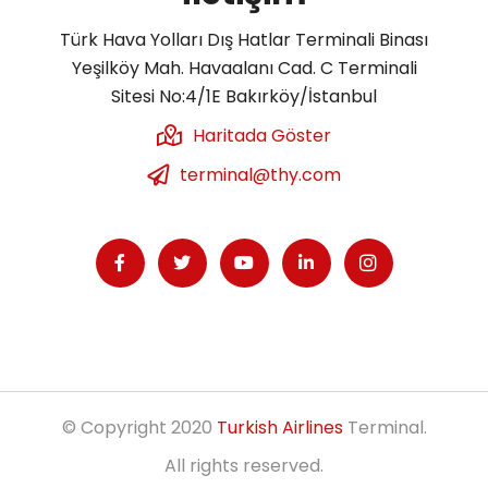
Türk Hava Yolları Dış Hatlar Terminali Binası
Yeşilköy Mah. Havaalanı Cad. C Terminali
Sitesi No:4/1E Bakırköy/İstanbul
Haritada Göster
terminal@thy.com
© Copyright 2020
Turkish Airlines
Terminal.
All rights reserved.