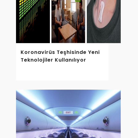
Koronavirüs Teşhisinde Yeni
Teknolojiler Kullanılıyor