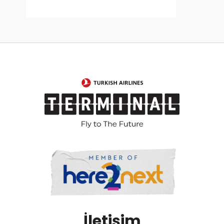
İletişim