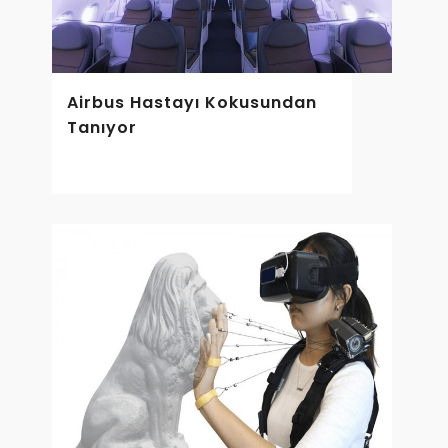
Airbus Hastayı Kokusundan
Tanıyor