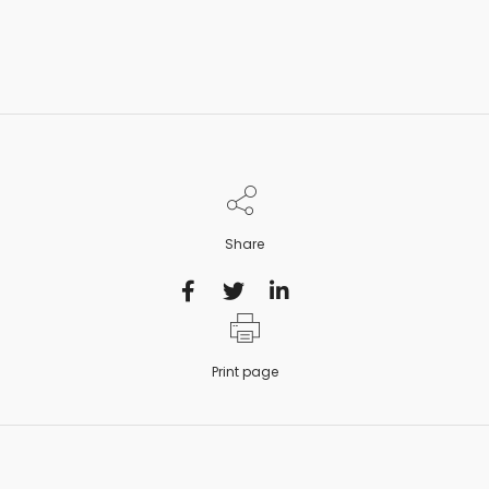
Share
Print page