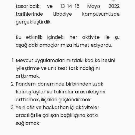
tasarladık ve 13-14-15 Mayıs 2022
tarihlerinde Libadiye kampüsümüzde
gerçekleştirdik.
Bu etkinlik içindeki her aktivite ile şu
aşağıdaki amaçlarımıza hizmet ediyordu.
Mevcut uygulamalarımızdaki kod kalitesini
iyileştirme ve unit test farkındalığını
arttırmak.
Pandemi döneminde birbirinden uzak
kalmış kişiler ve takımlar arası iletişimi
arttırmak, ilişkileri güçlendirmek.
Yeni ofis ve hackathon içi aktiviteler
aracılığı ile çalışan bağlılığına katkı
sağlamak