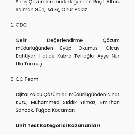
Satış Çözümleri müdürlüğünden Raşit Altun,
Selman Gün, İsa Eş, Onur Palaz
GDC
Gelir Değerlendirme Çözüm
müdürlüğünden Eyüp Okumuş, Olcay
Bahtiyar, Hatice Kübra Tellioğlu, Ayşe Nur
Ulu Turmuş
QC Team
Dijital Yolcu Çözümleri müdürlüğünden Nihat
Kuzu, Muhammed Sıddık Yılmaz, Emirhan
Sancak, Tuğba Kocaman
Unit Test Kategorisi Kazananları