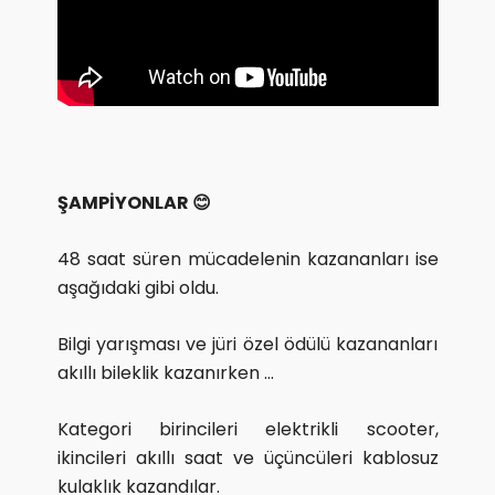
ŞAMPİYONLAR
😊
48 saat süren mücadelenin kazananları ise
aşağıdaki gibi oldu.
Bilgi yarışması ve jüri özel ödülü kazananları
akıllı bileklik kazanırken …
Kategori birincileri elektrikli scooter,
ikincileri akıllı saat ve üçüncüleri kablosuz
kulaklık kazandılar.