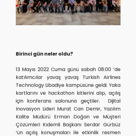
Birinci gün neler oldu?
13 Mayıs 2022 Cuma günü sabah 08:00 ‘de
katılımcılar yavaş yavaş Turkish Airlines
Technology Libadiye kampüsüne geldi. Yaka
kartlarını ve hackathon kitlerini alıp, açılış
için konferans salonuna geçtiler. Dijital
Inovasyon Lideri Murat Can Demir, Yazılım
Kalite Müdürü Erman Doğan ve Müşteri
Çözümleri Kıdemli Başkanı Serdar Gürbüz
‘ün açılış konuşmaları ile etkinlik resmen