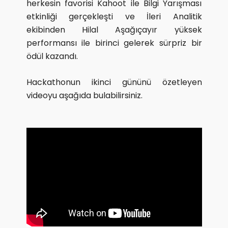
herkesin favorisi Kahoot ile Bilgi Yarışması
etkinliği gerçekleşti ve İleri Analitik
ekibinden Hilal Aşağıçayır yüksek
performansı ile birinci gelerek sürpriz bir
ödül kazandı.
Hackathonun ikinci gününü özetleyen
videoyu aşağıda bulabilirsiniz.