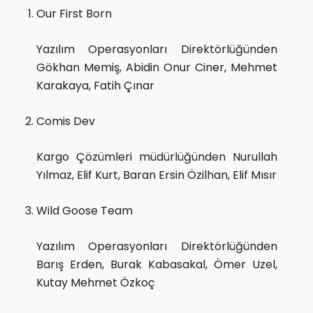
Our First Born
Yazılım Operasyonları Direktörlüğünden
Gökhan Memiş, Abidin Onur Ciner, Mehmet
Karakaya, Fatih Çınar
Comis Dev
Kargo Çözümleri müdürlüğünden Nurullah
Yılmaz, Elif Kurt, Baran Ersin Özilhan, Elif Mısır
Wild Goose Team
Yazılım Operasyonları Direktörlüğünden
Barış Erden, Burak Kabasakal, Ömer Uzel,
Kutay Mehmet Özkoç