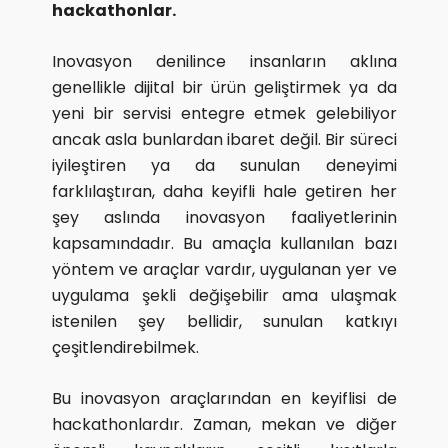
hackathonlar.
Inovasyon denilince insanların aklına
genellikle dijital bir ürün geliştirmek ya da
yeni bir servisi entegre etmek gelebiliyor
ancak asla bunlardan ibaret değil. Bir süreci
iyileştiren ya da sunulan deneyimi
farklılaştıran, daha keyifli hale getiren her
şey aslında inovasyon faaliyetlerinin
kapsamındadır. Bu amaçla kullanılan bazı
yöntem ve araçlar vardır, uygulanan yer ve
uygulama şekli değişebilir ama ulaşmak
istenilen şey bellidir, sunulan katkıyı
çeşitlendirebilmek.
Bu inovasyon araçlarından en keyiflisi de
hackathonlardır. Zaman, mekan ve diğer