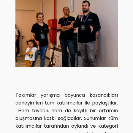
Takımlar yarışma boyunca kazandıkları
deneyimleri tüm katılımcılar ile paylaştılar.
Hem faydalı, hem de keyifli bir ortamın
oluşmasına katkı sağladılar. Sunumlar tüm
katılımcılar tarafından oylandı ve kategori