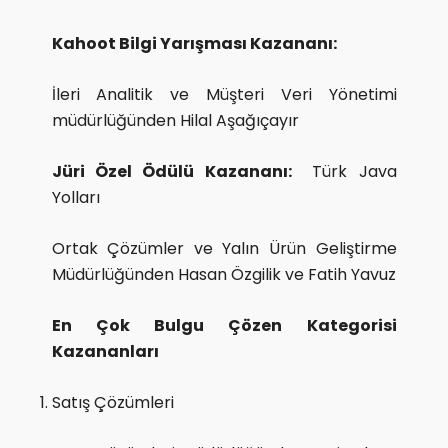
Kahoot Bilgi Yarışması Kazananı:
İleri Analitik ve Müşteri Veri Yönetimi
müdürlüğünden Hilal Aşağıçayır
Jüri Özel Ödülü Kazananı:
Türk Java
Yolları
Ortak Çözümler ve Yalın Ürün Geliştirme
Müdürlüğünden Hasan Özgilik ve Fatih Yavuz
En Çok Bulgu Çözen Kategorisi
Kazananları
Satış Çözümleri