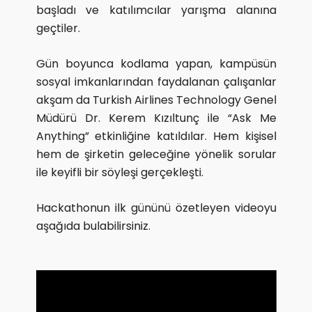
başladı ve katılımcılar yarışma alanına
geçtiler.
Gün boyunca kodlama yapan, kampüsün
sosyal imkanlarından faydalanan çalışanlar
akşam da Turkish Airlines Technology Genel
Müdürü Dr. Kerem Kızıltunç ile “Ask Me
Anything” etkinliğine katıldılar. Hem kişisel
hem de şirketin geleceğine yönelik sorular
ile keyifli bir söyleşi gerçekleşti.
Hackathonun ilk gününü özetleyen videoyu
aşağıda bulabilirsiniz.