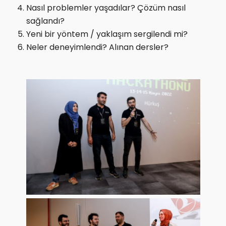
Nasıl problemler yaşadılar? Çözüm nasıl
sağlandı?
Yeni bir yöntem / yaklaşım sergilendi mi?
Neler deneyimlendi? Alınan dersler?