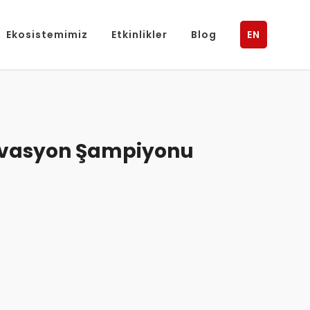
Ekosistemimiz
Etkinlikler
Blog
EN
vasyon Şampiyonu