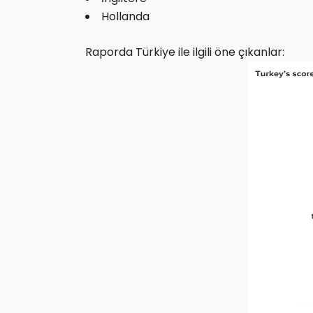
Hollanda
Raporda Türkiye ile ilgili öne çıkanlar: