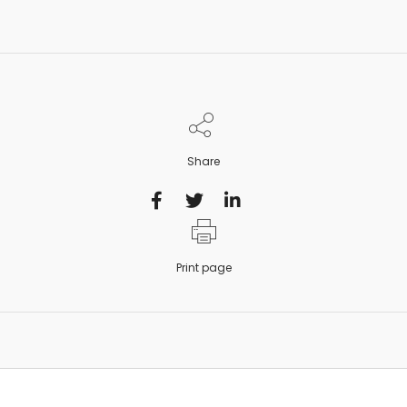
Share
Print page