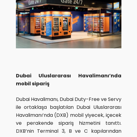
Dubai Uluslararası Havalimanı’nda
mobil sipariş
Dubai Havalimanı, Dubai Duty-Free ve Servy
ile ortaklaşa başlatılan Dubai Uluslararası
Havalimanı’nda (DXB) mobil yiyecek, içecek
ve perakende sipariş hizmetini tanıttı.
DXB’nin Terminal 3, B ve C kapılarından