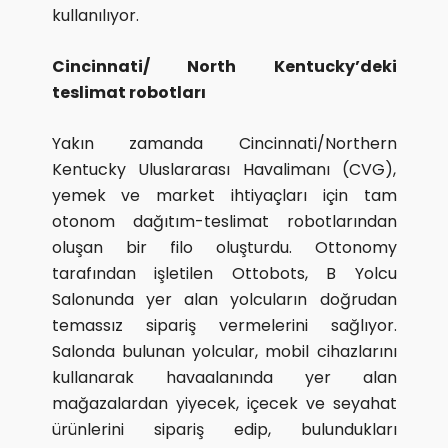
kullanılıyor.
Cincinnati/ North Kentucky’deki
teslimat robotları
Yakın zamanda Cincinnati/Northern
Kentucky Uluslararası Havalimanı (CVG),
yemek ve market ihtiyaçları için tam
otonom dağıtım-teslimat robotlarından
oluşan bir filo oluşturdu. Ottonomy
tarafından işletilen Ottobots, B Yolcu
Salonunda yer alan yolcuların doğrudan
temassız sipariş vermelerini sağlıyor.
Salonda bulunan yolcular, mobil cihazlarını
kullanarak havaalanında yer alan
mağazalardan yiyecek, içecek ve seyahat
ürünlerini sipariş edip, bulundukları