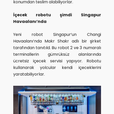
konumdan teslim alabiliyorlar.
İçecek robotu şimdi Singapur
Havaalanı’nda
Yeni robot Singapur’un Changi
Havaalanı’nda Makr Shakr adlı bir şirket
tarafından tanıtıld. Bu robot 2 ve 3 numaralı
terminallerin gümrüksüz alanlarında
ücretsiz içecek servisi yapıyor. Robotu
kullanarak yolcular kendi içeceklerini
yaratabiliyorlar.