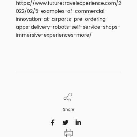
https://www.futuretravelexperience.com/2
022/02/5-examples-of-commercial-
innovation-at-airports-pre-ordering-
apps-delivery-robots-self-service-shops-
immersive-experiences-more/
Share