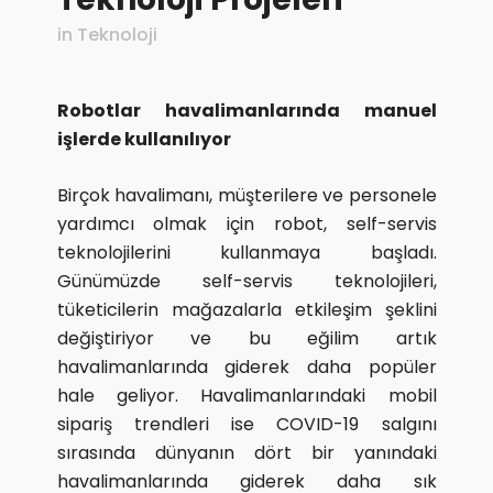
in
Teknoloji
Robotlar havalimanlarında manuel
işlerde kullanılıyor
Birçok havalimanı, müşterilere ve personele
yardımcı olmak için robot, self-servis
teknolojilerini kullanmaya başladı.
Günümüzde self-servis teknolojileri,
tüketicilerin mağazalarla etkileşim şeklini
değiştiriyor ve bu eğilim artık
havalimanlarında giderek daha popüler
hale geliyor. Havalimanlarındaki mobil
sipariş trendleri ise COVID-19 salgını
sırasında dünyanın dört bir yanındaki
havalimanlarında giderek daha sık