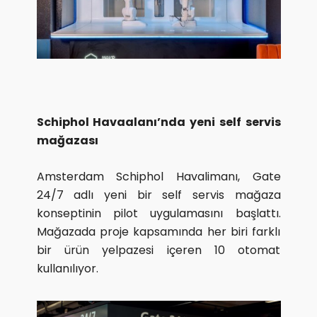
Schiphol Havaalanı’nda yeni self servis
mağazası
Amsterdam Schiphol Havalimanı, Gate
24/7 adlı yeni bir self servis mağaza
konseptinin pilot uygulamasını başlattı.
Mağazada proje kapsamında her biri farklı
bir ürün yelpazesi içeren 10 otomat
kullanılıyor.