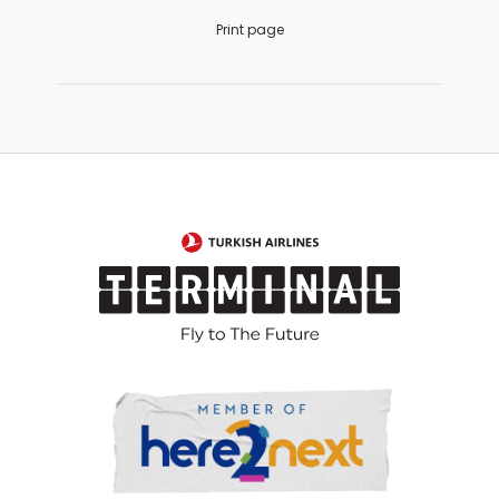
Print page