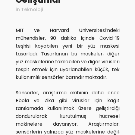
in
Teknoloji
MIT ve Harvard Üniversitesi’ndeki
mühendisler, 90 dakika içinde Covid-19
teşhisi koyabilen yeni bir yüz maskesi
tasarladı. Tasarlanan bu maskeler, diğer
yüz maskelerine takılabilen ve diğer virüsleri
tespit etmek için uyarlanabilen küçük, tek
kullanımlık sensörler barındırmaktadır.
Sensörler, araştırma ekibinin daha önce
Ebola ve Zika gibi virüsler için kağıt
tanılamada kullanılmak üzere geliştirdiği
dondurularak kurutulmuş hücresel
makinelere dayanıyor. Araştırmalar,
sensörlerin yalnızca yüz maskelerine değil,