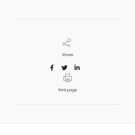
Share
Print page