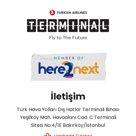
İletişim
Türk Hava Yolları Dış Hatlar Terminali Binası
Yeşilköy Mah. Havaalanı Cad. C Terminali
Sitesi No:4/1E Bakırköy/İstanbul