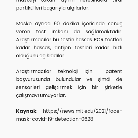
partikülleri başarıyla algılarlar.
Maske ayrıca 90 dakika içerisinde sonuç
veren test imkanı da sağlamaktadır.
Araştırmacılar bu testin hassas PCR testleri
kadar hassas, antijen testleri kadar hızlı
olduğunu açıkladılar.
Araştırmacılar teknoloji için patent
başvurusunda bulundular ve şimdi de
sensörleri geliştirmek için bir şirketle
çalışmayı umuyorlar.
Kaynak
:
https://news.mit.edu/2021/face-
mask-covid-19-detection-0628