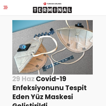
29 Haz
Covid-19
Enfeksiyonunu Tespit
Eden Yüz Maskesi
Geliştirildi