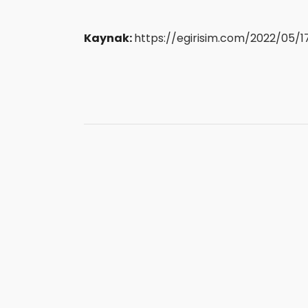
Kaynak:
https://egirisim.com/2022/05