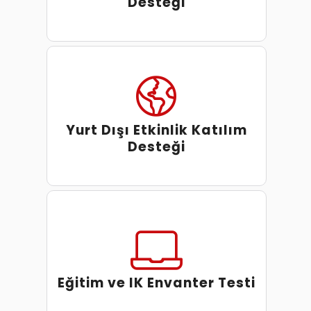
Desteği
Yurt Dışı Etkinlik Katılım
Desteği
Eğitim ve IK Envanter Testi