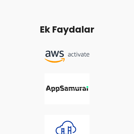
Ek Faydalar