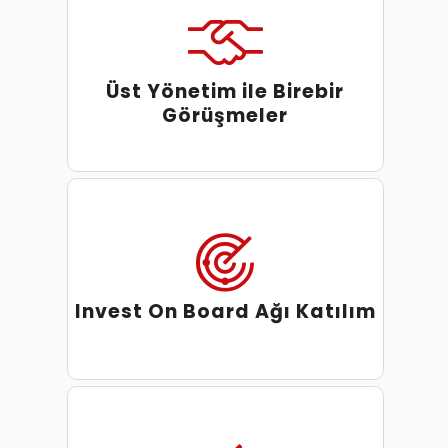
Üst Yönetim ile Birebir
Görüşmeler
Invest On Board Ağı Katılım