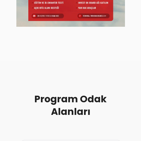
Program Odak
Alanları