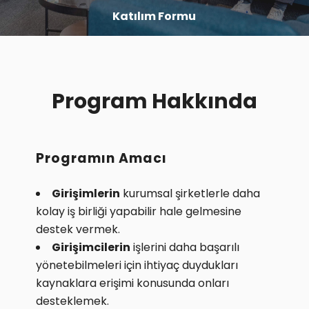
Katılım Formu
Program Hakkında
Programın Amacı
Girişimlerin
kurumsal şirketlerle daha
kolay iş birliği yapabilir hale gelmesine
destek vermek.
Girişimcilerin
işlerini daha başarılı
yönetebilmeleri için ihtiyaç duydukları
kaynaklara erişimi konusunda onları
desteklemek.