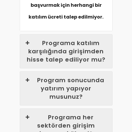
başvurmak için herhangi bir
katılım ücreti talep edilmiyor.
Programa katılım
karşılığında girişimden
hisse talep ediliyor mu?
Program sonucunda
yatırım yapıyor
musunuz?
Programa her
sektörden girişim