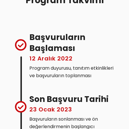
Program Takvimi
Başvuruların
Başlaması
12 Aralık 2022
Program duyurusu, tanıtım etkinlikleri
ve başvuruların toplanması
Son Başvuru Tarihi
23 Ocak 2023
Başvuruların sonlanması ve ön
değerlendirmenin başlangıcı