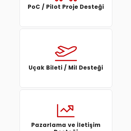
PoC / Pilot Proje Desteği
Uçak Bileti / Mil Desteği
Pazarlama ve İletişim