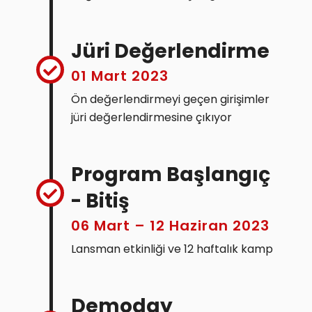
Jüri Değerlendirme
01 Mart 2023
Ön değerlendirmeyi geçen girişimler
jüri değerlendirmesine çıkıyor
Program Başlangıç
- Bitiş
06 Mart – 12 Haziran 2023
Lansman etkinliği ve 12 haftalık kamp
Demoday