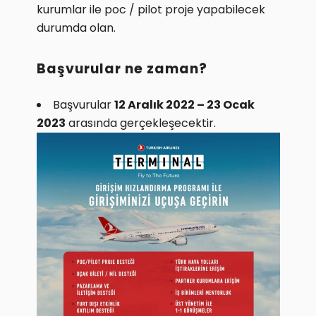
kurumlar ile poc / pilot proje yapabilecek
durumda olan.
Başvurular ne zaman?
Başvurular
12 Aralık 2022 – 23 Ocak
2023
arasında gerçekleşecektir.