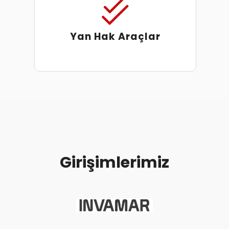
Yan Hak Araçlar
Girişimlerimiz