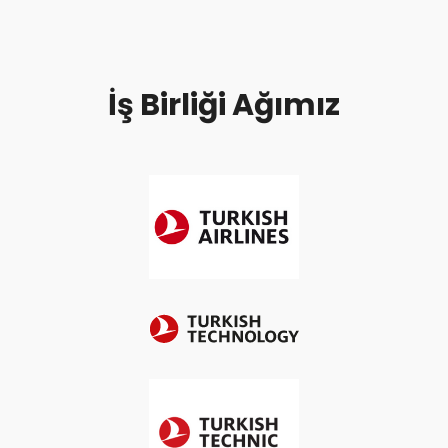
İş Birliği Ağımız