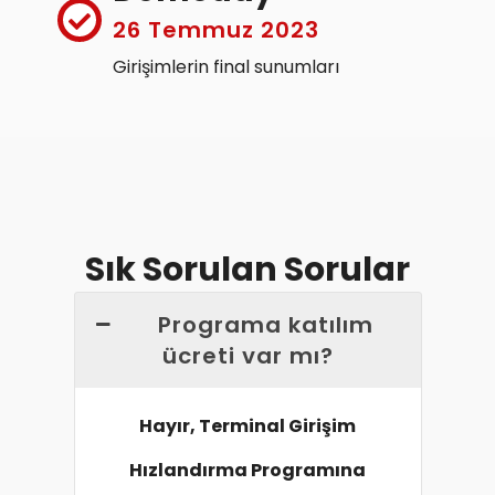
26 Temmuz 2023
Girişimlerin final sunumları
Sık Sorulan Sorular
Programa katılım
ücreti var mı?
Hayır, Terminal Girişim
Hızlandırma Programına