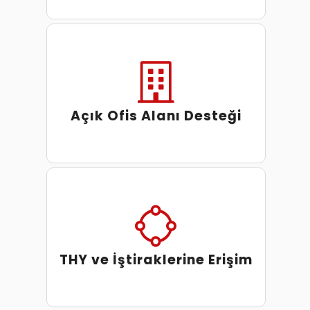
Açık Ofis Alanı Desteği
THY ve İştiraklerine Erişim