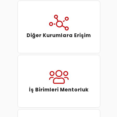
Diğer Kurumlara Erişim
İş Birimleri Mentorluk